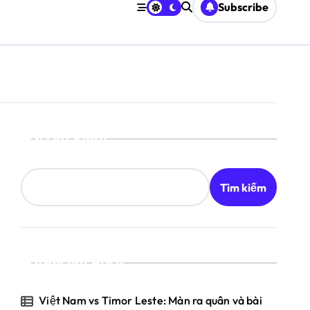
Subscribe
Tìm kiếm
Tìm kiếm
Recent Posts
Việt Nam vs Timor Leste: Màn ra quân và bài