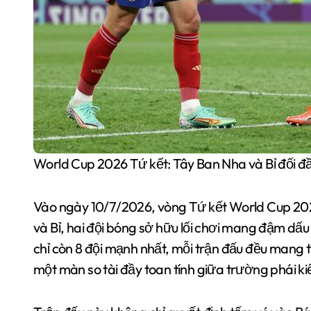
World Cup 2026 Tứ kết: Tây Ban Nha và Bỉ đối đầ
Vào ngày 10/7/2026, vòng Tứ kết World Cup 202
và Bỉ, hai đội bóng sở hữu lối chơi mang đậm dấu ấ
chỉ còn 8 đội mạnh nhất, mỗi trận đấu đều mang t
một màn so tài đầy toan tính giữa trường phái ki