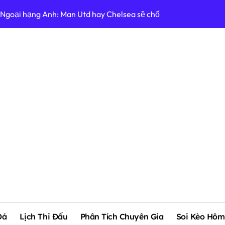
 Ngoại hạng Anh: Man Utd hay Chelsea sẽ chốt hạ?
kế hoạch săn “ngôi sao vàng” – 5 cái tên nổi bật nhất
Phong cách “Albiceleste” giữa lòng Chonburi
hị uy sức mạnh ở trận giao hữu
oán kết quả và tỷ lệ kèo Apertura 9
ỐI ĐẦU CÂN NÃO TẠI LOJA
H Export ngày mở màn
ộc rượt đuổi kịch tính tại Wild Horse Pass
ngày chung kết nghẹt thở
ân và bài toán nhập tịch tại ASEAN Cup 2026
Đá
Lịch Thi Đấu
Phân Tích Chuyên Gia
Soi Kèo Hô