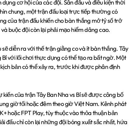
 dụng cơ hội của các đội. Sân đấu và điều kiện thời
hìn chung, một trận đấu loại trực tiếp thường có
ng của trận đấu khiến cho bàn thắng mở tỷ số trở
iện và buộc đội còn lại phải mạo hiểm dâng cao.
ẽ diễn ra với thế trận giằng co và ít bàn thắng. Tây
ỉ với lối chơi thực dụng có thể tạo ra bất ngờ. Một
 kịch bản có thể xảy ra, trước khi được phân định
ự kiến của trận Tây Ban Nha vs Bỉ sẽ được công bố
hung giờ tối hoặc đêm theo giờ Việt Nam. Kênh phát
 K+ hoặc FPT Play, tùy thuộc vào thỏa thuận bản
ải đấu chỉ còn lại những đội bóng xuất sắc nhất, hứa