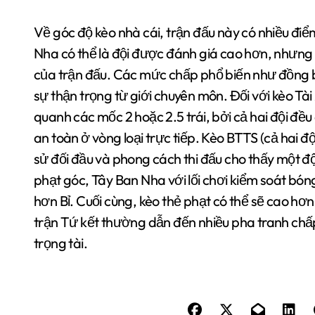
Về góc độ kèo nhà cái, trận đấu này có nhiều điể
Nha có thể là đội được đánh giá cao hơn, nhưng
của trận đấu. Các mức chấp phổ biến như đồng b
sự thận trọng từ giới chuyên môn. Đối với kèo Tà
quanh các mốc 2 hoặc 2.5 trái, bởi cả hai đội đều
an toàn ở vòng loại trực tiếp. Kèo BTTS (cả hai đội
sử đối đầu và phong cách thi đấu cho thấy một đội
phạt góc, Tây Ban Nha với lối chơi kiểm soát bón
hơn Bỉ. Cuối cùng, kèo thẻ phạt có thể sẽ cao hơ
trận Tứ kết thường dẫn đến nhiều pha tranh chấp 
trọng tài.