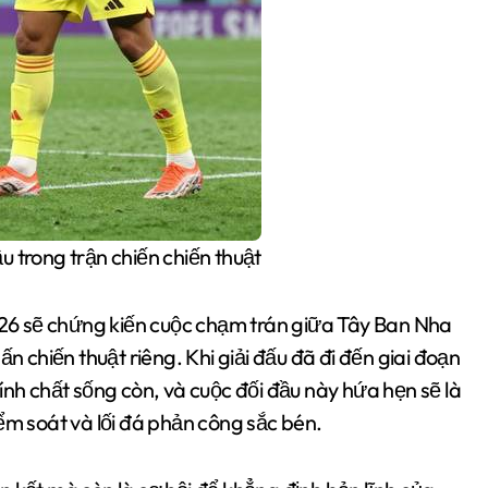
u trong trận chiến chiến thuật
6 sẽ chứng kiến cuộc chạm trán giữa Tây Ban Nha
n chiến thuật riêng. Khi giải đấu đã đi đến giai đoạn
ính chất sống còn, và cuộc đối đầu này hứa hẹn sẽ là
ểm soát và lối đá phản công sắc bén.