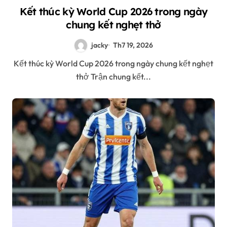
Kết thúc kỳ World Cup 2026 trong ngày
chung kết nghẹt thở
jacky
Th7 19, 2026
Kết thúc kỳ World Cup 2026 trong ngày chung kết nghẹt
thở Trận chung kết...