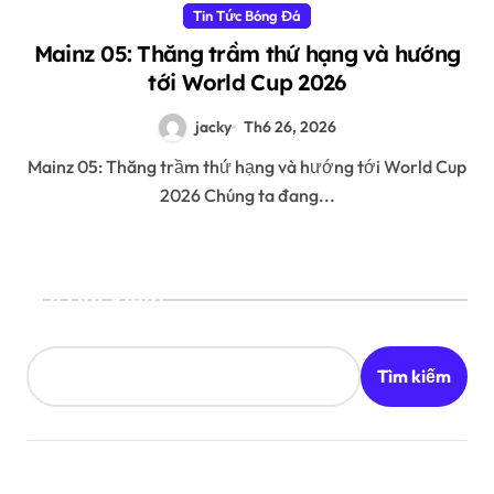
Tin Tức Bóng Đá
Mainz 05: Thăng trầm thứ hạng và hướng
tới World Cup 2026
jacky
Th6 26, 2026
Mainz 05: Thăng trầm thứ hạng và hướng tới World Cup
2026 Chúng ta đang...
Tìm kiếm
Tìm kiếm