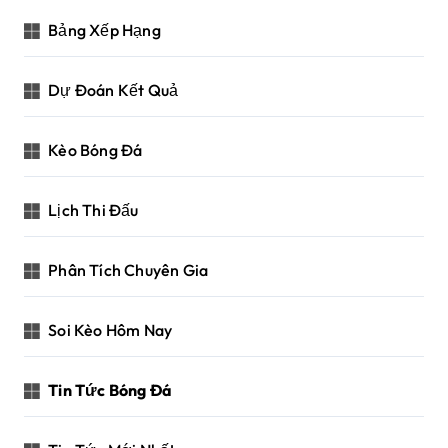
Bảng Xếp Hạng
Dự Đoán Kết Quả
Kèo Bóng Đá
Lịch Thi Đấu
Phân Tích Chuyên Gia
Soi Kèo Hôm Nay
Tin Tức Bóng Đá