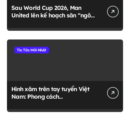
Sau World Cup 2026, Man
United lên kế hoạch săn “ngôi
sao vàng” – 5 cái tên nổi bật
nhất
Tin Tức Mới Nhất
Hình xăm trên tay tuyển Việt
Nam: Phong cách
“Albiceleste” giữa lòng
Chonburi