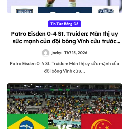
Tin Tức Bóng Đá
Patro Eisden 0-4 St. Truiden: Màn thị uy
sức mạnh của đội bóng Vĩnh cửu trước
thềm mùa giải mới
jacky
Th7 15, 2026
Patro Eisden 0-4 St. Truiden: Màn thị uy sức mạnh của
đội bóng Vĩnh cửu...