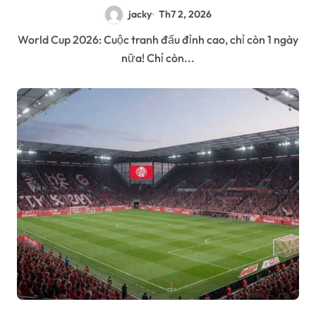
jacky
Th7 2, 2026
World Cup 2026: Cuộc tranh đấu đỉnh cao, chỉ còn 1 ngày
nữa! Chỉ còn...