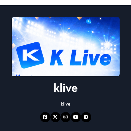
klive
klive