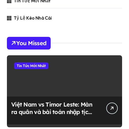
Tin Tức Mới Nhất
Tỷ Lệ Kèo Nhà Cái
You Missed
Tin Tức Mới Nhất
Việt Nam vs Timor Leste: Màn
ra quân và bài toán nhập tịch
tại ASEAN Cup 2026