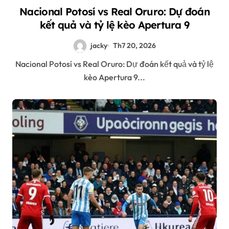
Nacional Potosí vs Real Oruro: Dự đoán
kết quả và tỷ lệ kèo Apertura 9
jacky
Th7 20, 2026
Nacional Potosí vs Real Oruro: Dự đoán kết quả và tỷ lệ
kèo Apertura 9...