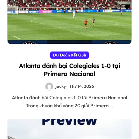
Dự Đoán Kết Quả
Atlanta đánh bại Colegiales 1-0 tại
Primera Nacional
jacky
Th7 14, 2026
Atlanta đánh bại Colegiales 1-0 tại Primera Nacional
Trong khuôn khổ vòng 20 giải Primera...