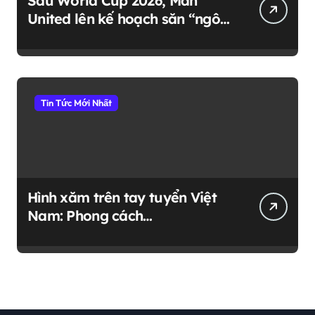
Sau World Cup 2026, Man
United lên kế hoạch săn “ngôi
sao vàng” – 5 cái tên nổi bật
nhất
Tin Tức Mới Nhất
Hình xăm trên tay tuyển Việt
Nam: Phong cách
“Albiceleste” giữa lòng
Chonburi