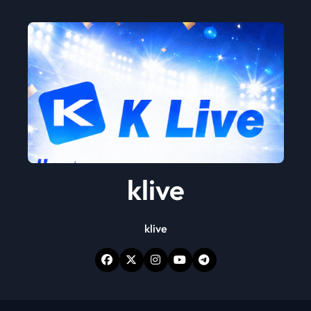
klive
klive