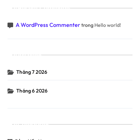
Recent Comments
A WordPress Commenter
trong
Hello world!
Archives
Tháng 7 2026
Tháng 6 2026
Categories