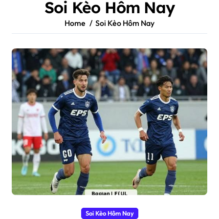
Soi Kèo Hôm Nay
Home
Soi Kèo Hôm Nay
Soi Kèo Hôm Nay