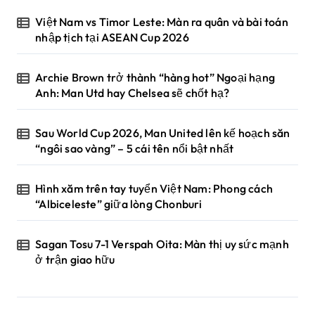
Việt Nam vs Timor Leste: Màn ra quân và bài toán
nhập tịch tại ASEAN Cup 2026
Archie Brown trở thành “hàng hot” Ngoại hạng
Anh: Man Utd hay Chelsea sẽ chốt hạ?
Sau World Cup 2026, Man United lên kế hoạch săn
“ngôi sao vàng” – 5 cái tên nổi bật nhất
Hình xăm trên tay tuyển Việt Nam: Phong cách
“Albiceleste” giữa lòng Chonburi
Sagan Tosu 7-1 Verspah Oita: Màn thị uy sức mạnh
ở trận giao hữu